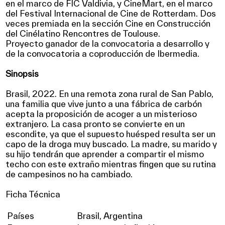
en el marco de FIC Valdivia, y CineMart, en el marco
del Festival Internacional de Cine de Rotterdam. Dos
veces premiada en la sección Cine en Construcción
del
Cinélatino Rencontres de Toulouse.
Proyecto ganador de la convocatoria a desarrollo y
de la convocatoria a coproducción de Ibermedia.
Sinopsis
Brasil, 2022. En una remota zona rural de San Pablo,
una familia que vive junto a una fábrica de carbón
acepta la proposición de acoger a un misterioso
extranjero. La casa pronto se convierte en un
escondite, ya que el supuesto huésped resulta ser un
capo de la droga muy buscado. La madre, su marido y
su hijo tendrán que aprender a compartir el mismo
techo con este extraño mientras fingen que su rutina
de campesinos no ha cambiado.
Ficha Técnica
Países
Brasil, Argentina