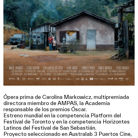
Ópera prima de Carolina Markowicz, multipremiada
directora
miembro de AMPAS, la Academia
responsable de los premios Óscar.
Estreno mundial en la
competencia Platform
d
el
Festival de Toronto y en la competencia
Horizontes
Latinos d
el Festival de San Sebastián.
Proyecto seleccionado en Australab 3 Puertos Cine,