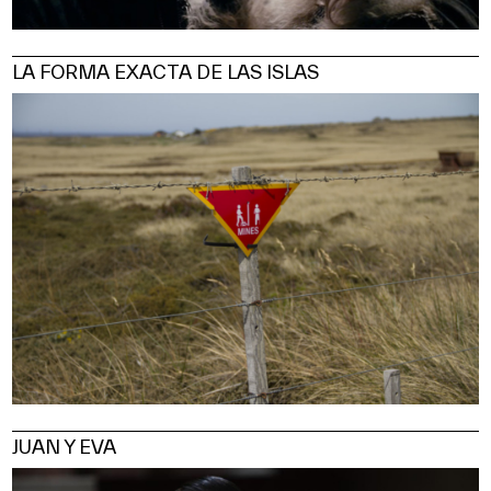
LA FORMA EXACTA DE LAS ISLAS
JUAN Y EVA