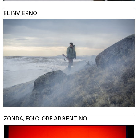
EL INVIERNO
ZONDA, FOLCLORE ARGENTINO