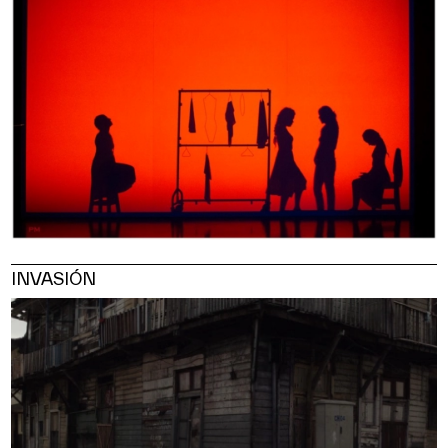
INVASIÓN