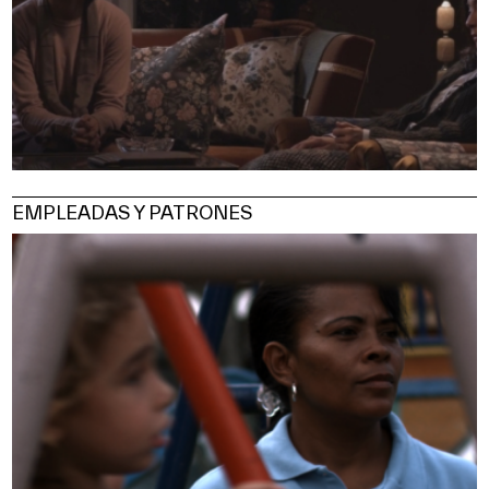
EMPLEADAS Y PATRONES