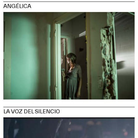
ANGÉLICA
LA VOZ DEL SILENCIO