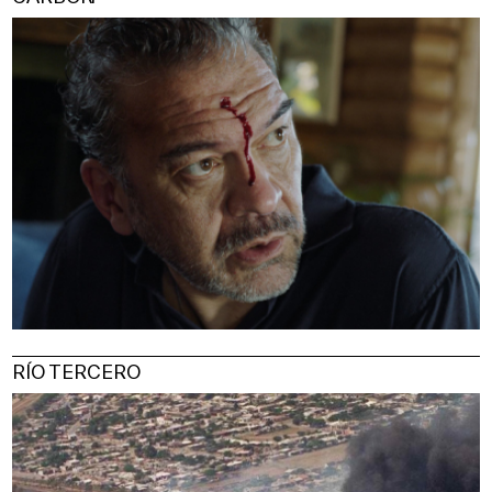
RÍO TERCERO