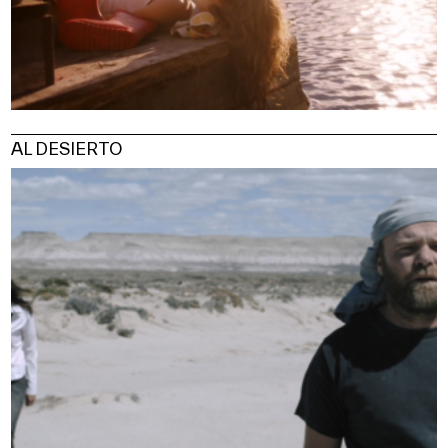
AL DESIERTO