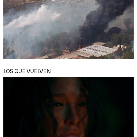
LOS QUE VUELVEN