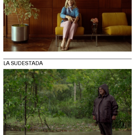
LA SUDESTADA