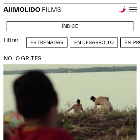
ÍNDICE
ESTRENADAS
EN DESARROLLO
EN P
NO LO GRITES