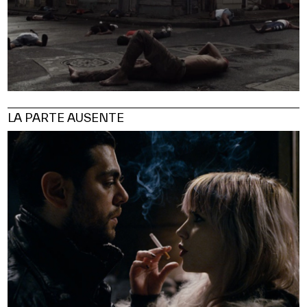
LA PARTE AUSENTE