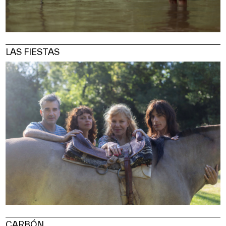
LAS FIESTAS
CARBÓN