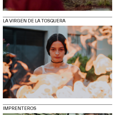
LA VIRGEN DE LA TOSQUERA
IMPRENTEROS