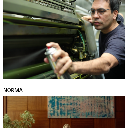
NORMA