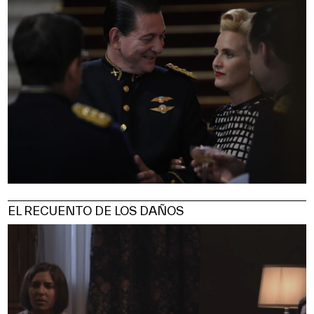
EL RECUENTO DE LOS DAÑOS