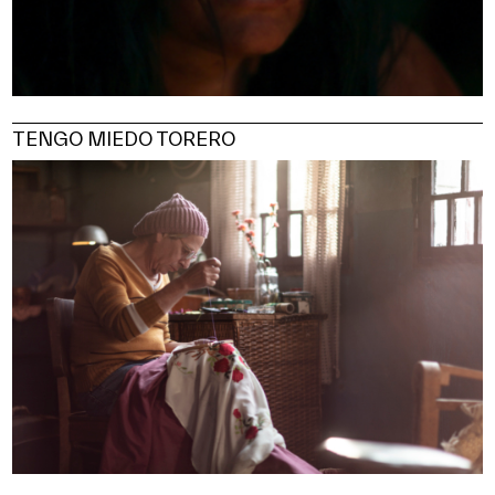
TENGO MIEDO TORERO