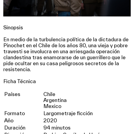
Sinopsis
En medio de la turbulencia política de la dictadura de
Pinochet en el Chile de los años 80, una vieja y pobre
travesti se involucra en una arriesgada operación
clandestina tras enamorarse de un guerrillero que le
pide ocultar en su casa peligrosos secretos de la
resistencia.
Ficha Técnica
Países
Chile
Argentina
Mexico
Formato
Largometraje ficción
Año
2020
Duración
94 minutos