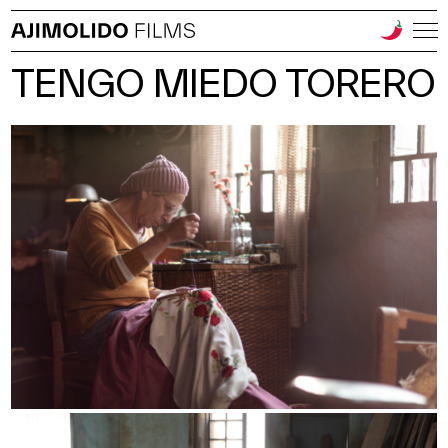
TENGO MIEDO TORERO